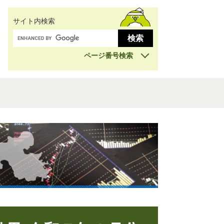
サイト内検索
ページ番号検索