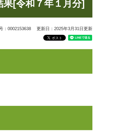
果[令和７年１月分]
0002153638
更新日：2025年3月31日更新