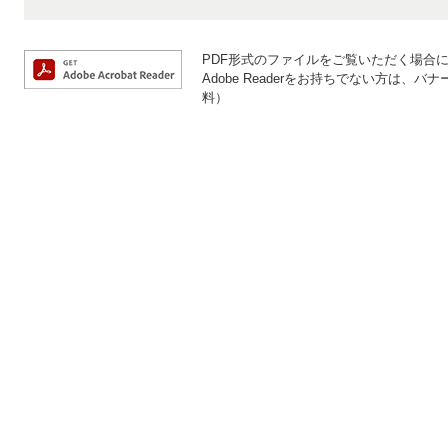
PDF形式のファイルをご覧いただく場合には、
Adobe Readerをお持ちでない方は
料）