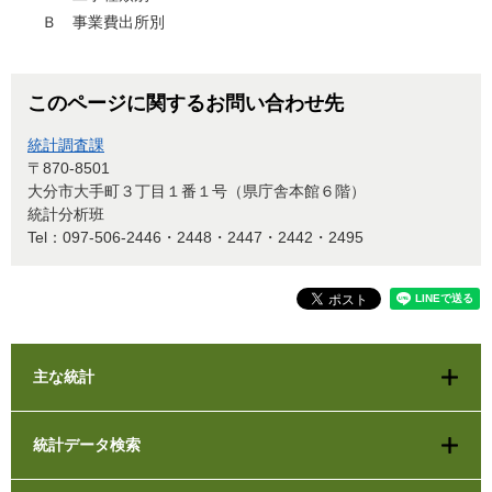
Ｂ 事業費出所別
このページに関するお問い合わせ先
統計調査課
〒870-8501
大分市大手町３丁目１番１号（県庁舎本館６階）
統計分析班
Tel：097-506-2446・2448・2447・2442・2495
主な統計
統計データ検索