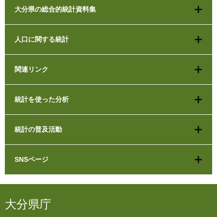
大分県の総合的統計資料集
人口に関する統計
関連リンク
統計を使った分析
統計の普及活動
SNSページ
大分県庁