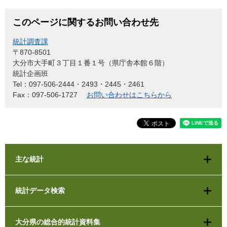
このページに関するお問い合わせ先
統計調査課
〒870-8501
大分市大手町３丁目１番１号（県庁舎本館６階）
統計企画班
Tel：097-506-2444・2493・2445・2461
Fax：097-506-1727
お問い合わせはこちらから
主な統計
統計データ検索
大分県の総合的統計資料集