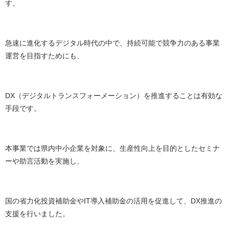
す。
急速に進化するデジタル時代の中で、持続可能で競争力のある事業
運営を目指すためにも、
DX（デジタルトランスフォーメーション）を推進することは有効な
手段です。
本事業では県内中小企業を対象に、生産性向上を目的としたセミナ
ーや助言活動を実施し、
国の省力化投資補助金やIT導入補助金の活用を促進して、DX推進の
支援を行いました。