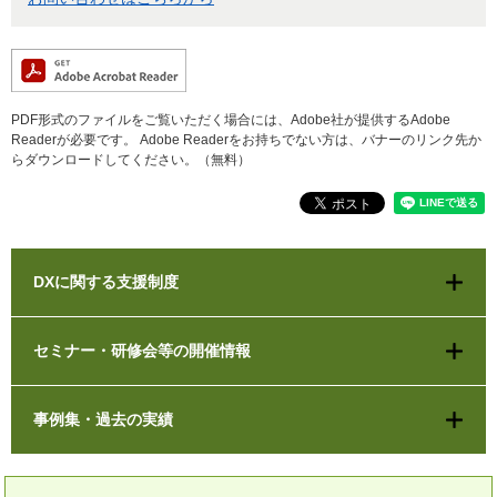
PDF形式のファイルをご覧いただく場合には、Adobe社が提供するAdobe
Readerが必要です。
Adobe Readerをお持ちでない方は、バナーのリンク先か
らダウンロードしてください。（無料）
DXに関する支援制度
セミナー・研修会等の開催情報
事例集・過去の実績