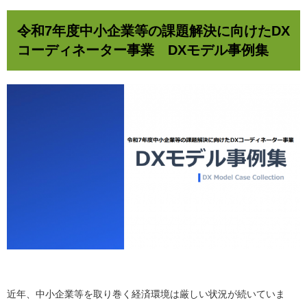
令和7年度中小企業等の課題解決に向けたDX
コーディネーター事業 DXモデル事例集
近年、中小企業等を取り巻く経済環境は厳しい状況が続いていま