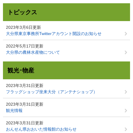
トピックス
2023年3月6日更新
大分県東京事務所Twitterアカウント開設のお知らせ
2022年5月17日更新
大分県の農林水産物について
観光･物産
2023年3月31日更新
フラッグショップ坐来大分（アンテナショップ）
2023年3月31日更新
観光情報
2023年3月31日更新
おんせん県おおいた情報館のお知らせ