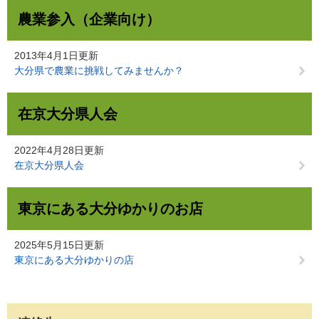
農業参入（企業向け）
2013年4月1日更新
大分県で農業に挑戦してみませんか？
在京大分県人会
2022年4月28日更新
在京大分県人会
東京にある大分ゆかりのお店
2025年5月15日更新
東京にある大分ゆかりの店