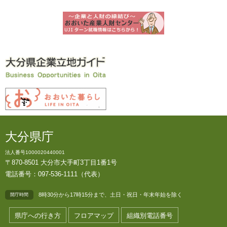
大分県庁
法人番号1000020440001
〒870-8501 大分市大手町3丁目1番1号
電話番号：097-536-1111（代表）
8時30分から17時15分まで、土日・祝日・年末年始を除く
開庁時間
県庁への行き方
フロアマップ
組織別電話番号