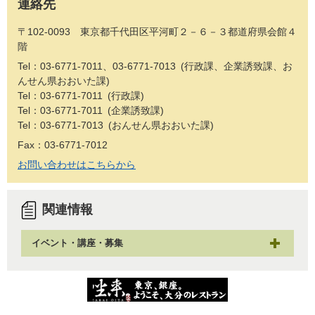
連絡先
〒102-0093 東京都千代田区平河町２－６－３都道府県会館４
階
Tel：03-6771-7011、03-6771-7013
行政課、企業誘致課、お
んせん県おおいた課
Tel：03-6771-7011
行政課
Tel：03-6771-7011
企業誘致課
Tel：03-6771-7013
おんせん県おおいた課
Fax：03-6771-7012
お問い合わせはこちらから
関連情報
イベント・講座・募集