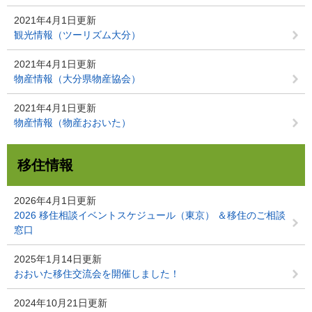
2021年4月1日更新
観光情報（ツーリズム大分）
2021年4月1日更新
物産情報（大分県物産協会）
2021年4月1日更新
物産情報（物産おおいた）
移住情報
2026年4月1日更新
2026 移住相談イベントスケジュール（東京） ＆移住のご相談
窓口
2025年1月14日更新
おおいた移住交流会を開催しました！
2024年10月21日更新