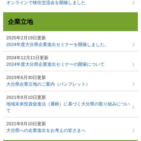
オンラインで移住交流会を開催しました
企業立地
2025年2月19日更新
2024年度大分県企業進出セミナーを開催しました。
2024年12月11日更新
2024年度大分県企業進出セミナーの開催について
2023年6月30日更新
大分県企業立地のご案内（パンフレット）
2021年8月10日更新
地域未来投資促進法（通称）に基づく大分県の取り組みについ
て
2021年8月10日更新
大分県への企業進出をお考えの皆さまへ