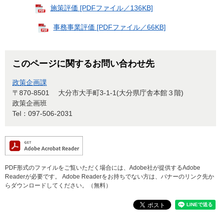
施策評価 [PDFファイル／136KB]
事務事業評価 [PDFファイル／66KB]
このページに関するお問い合わせ先
政策企画課
〒870-8501
大分市大手町3-1-1(大分県庁舎本館３階)
政策企画班
Tel：097-506-2031
PDF形式のファイルをご覧いただく場合には、Adobe社が提供するAdobe
Readerが必要です。
Adobe Readerをお持ちでない方は、バナーのリンク先か
らダウンロードしてください。（無料）