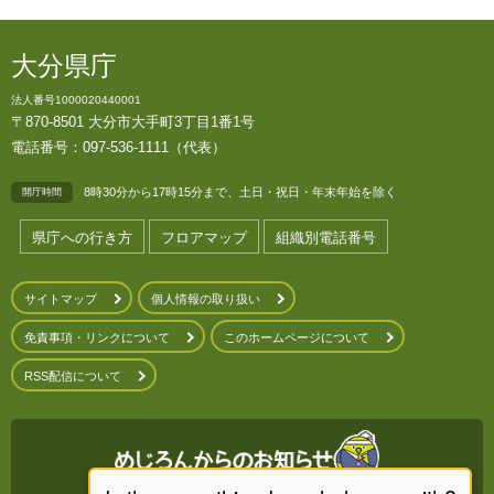
大分県庁
法人番号1000020440001
〒870-8501 大分市大手町3丁目1番1号
電話番号：097-536-1111（代表）
8時30分から17時15分まで、土日・祝日・年末年始を除く
開庁時間
県庁への行き方
フロアマップ
組織別電話番号
サイトマップ
個人情報の取り扱い
免責事項・リンクについて
このホームページについて
RSS配信について