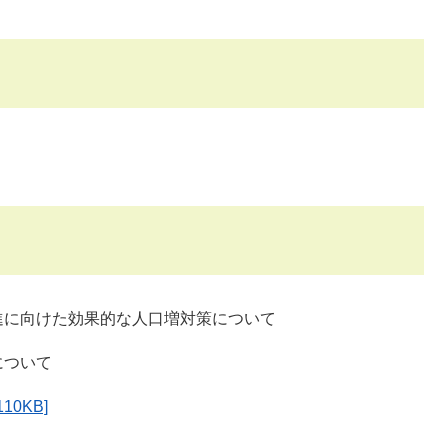
向けた効果的な人口増対策について
ついて
10KB]