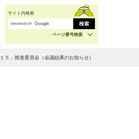
サイト内検索
ページ番号検索
１５」推進委員会（会議結果のお知らせ）