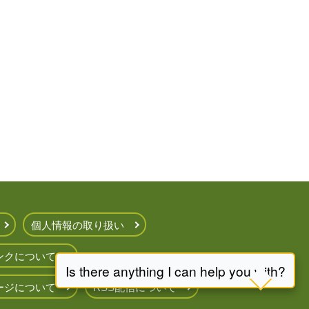
個人情報の取り扱い
ンクについて
ージについて
RSS配信について