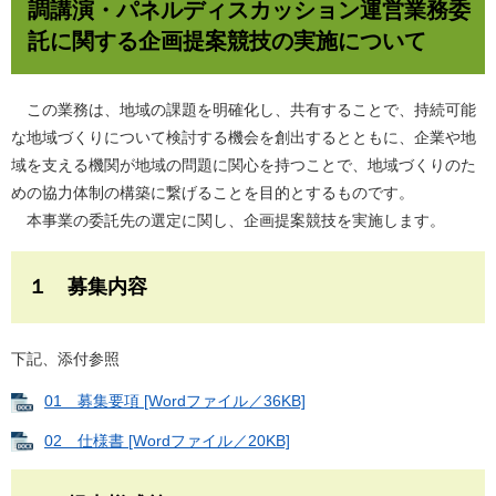
調講演・パネルディスカッション運営業務委
託に関する企画提案競技の実施について
この業務は、地域の課題を明確化し、共有することで、持続可能
な地域づくりについて検討する機会を創出するとともに、企業や地
域を支える機関が地域の問題に関心を持つことで、地域づくりのた
めの協力体制の構築に繋げることを目的とするものです。
本事業の委託先の選定に関し、企画提案競技を実施します。
１ 募集内容
下記、添付参照
01 募集要項 [Wordファイル／36KB]
02 仕様書 [Wordファイル／20KB]