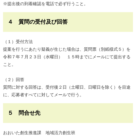
※提出後の到着確認を電話で必ず行うこと。
４ 質問の受付及び回答
（１）受付方法
提案を行うにあたり疑義が生じた場合は、質問票（別紙様式５）を
令和７年７月２３日（水曜日） １５時までにメールにて提出する
こと。
（２）回答
質問に対する回答は、受付後２日（土曜日、日曜日を除く）を目途
に、応募者すべてに対してメールで行う。
５ 問合せ先
おおいた創生推進課 地域活力創生班