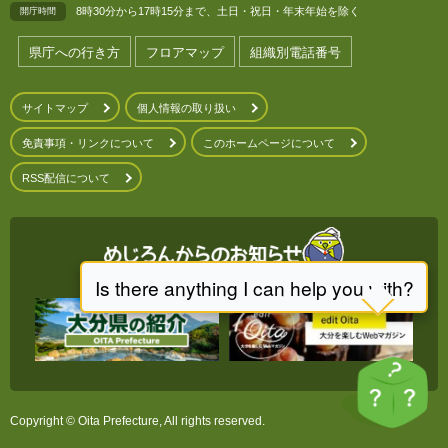
8時30分から17時15分まで、土日・祝日・年末年始を除く
開庁時間
県庁への行き方
フロアマップ
組織別電話番号
サイトマップ
個人情報の取り扱い
免責事項・リンクについて
このホームページについて
RSS配信について
Copyright © Oita Prefecture, All rights reserved.