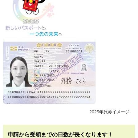
2025年旅券イメージ
申請から受領までの日数が長くなります！