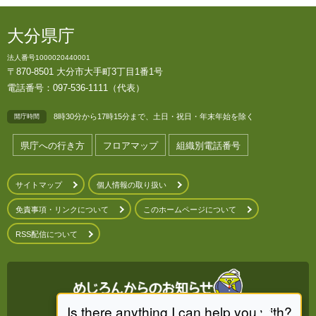
大分県庁
法人番号1000020440001
〒870-8501 大分市大手町3丁目1番1号
電話番号：097-536-1111（代表）
8時30分から17時15分まで、土日・祝日・年末年始を除く
開庁時間
県庁への行き方
フロアマップ
組織別電話番号
サイトマップ
個人情報の取り扱い
免責事項・リンクについて
このホームページについて
RSS配信について