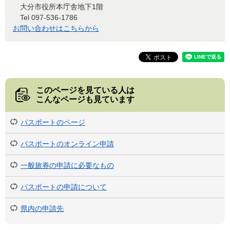
大分市役所本庁舎地下1階
Tel 097-536-1786
お問い合わせはこちらから
このページを見ている人は
こんなページも見ています
パスポートのページ
パスポートのオンライン申請
一般旅券の申請に必要なもの
パスポートの申請について
県内の申請先