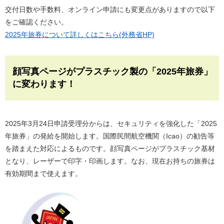
交付日数や手数料、オンライン申請にも変更点がありますので以下
をご確認ください。
2025年旅券について詳しくはこちら(外務省HP)
顔写真ページがプラスチック製の「2025年旅券」
に変わります！
2025年3月24日申請受理分からは、セキュリティを強化した「2025
年旅券」の発給を開始します。国際民間航空機関（Icao）の勧告等
を踏まえた対応によるものです。顔写真ページがプラスチック基材
となり、レーザーで印字・印画します。なお、現在お持ちの旅券は
有効期間まで使えます。