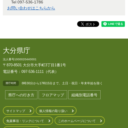
Tel 097-536-1786
お問い合わせはこちらから
大分県庁
法人番号1000020440001
〒870-8501 大分市大手町3丁目1番1号
電話番号：097-536-1111（代表）
8時30分から17時15分まで、土日・祝日・年末年始を除く
開庁時間
県庁への行き方
フロアマップ
組織別電話番号
サイトマップ
個人情報の取り扱い
免責事項・リンクについて
このホームページについて