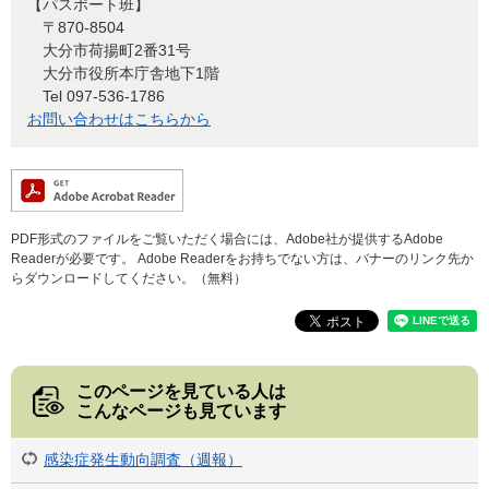
【パスポート班】
〒870-8504
大分市荷揚町2番31号
大分市役所本庁舎地下1階
Tel 097-536-1786
お問い合わせはこちらから
PDF形式のファイルをご覧いただく場合には、Adobe社が提供するAdobe
Readerが必要です。
Adobe Readerをお持ちでない方は、バナーのリンク先か
らダウンロードしてください。（無料）
このページを見ている人は
こんなページも見ています
感染症発生動向調査（週報）