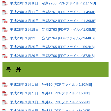
平成28年３月８日 定期2760 [PDFファイル／2.14MB]
平成28年３月11日 定期2761 [PDFファイル／1.49MB]
平成28年３月15日 定期2762 [PDFファイル／1.39MB]
平成28年３月18日 定期2763 [PDFファイル／1.09MB]
平成28年３月22日 定期2764 [PDFファイル／944KB]
平成28年３月25日 定期2765 [PDFファイル／592KB]
平成28年３月29日 定期2766 [PDFファイル／873KB]
号 外
平成28年３月１日 号外10 [PDFファイル／1.92MB]
平成28年３月１日 号外11 [PDFファイル／158KB]
平成28年３月３日 号外12 [PDFファイル／666KB]
平成28年３月４日 号外13 [PDFファイル／842KB]