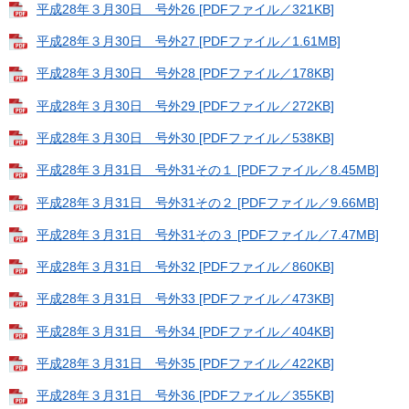
平成28年３月30日 号外26 [PDFファイル／321KB]
平成28年３月30日 号外27 [PDFファイル／1.61MB]
平成28年３月30日 号外28 [PDFファイル／178KB]
平成28年３月30日 号外29 [PDFファイル／272KB]
平成28年３月30日 号外30 [PDFファイル／538KB]
平成28年３月31日 号外31その１ [PDFファイル／8.45MB]
平成28年３月31日 号外31その２ [PDFファイル／9.66MB]
平成28年３月31日 号外31その３ [PDFファイル／7.47MB]
平成28年３月31日 号外32 [PDFファイル／860KB]
平成28年３月31日 号外33 [PDFファイル／473KB]
平成28年３月31日 号外34 [PDFファイル／404KB]
平成28年３月31日 号外35 [PDFファイル／422KB]
平成28年３月31日 号外36 [PDFファイル／355KB]