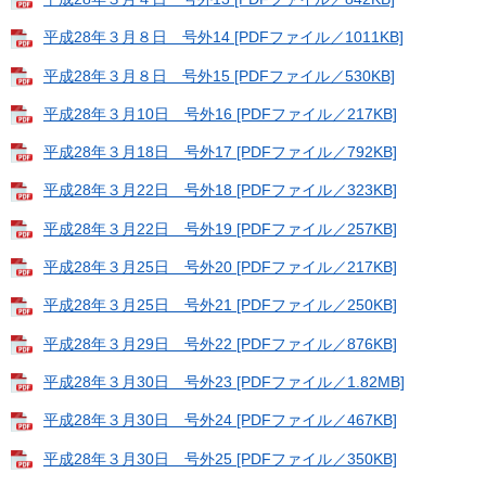
平成28年３月８日 号外14 [PDFファイル／1011KB]
平成28年３月８日 号外15 [PDFファイル／530KB]
平成28年３月10日 号外16 [PDFファイル／217KB]
平成28年３月18日 号外17 [PDFファイル／792KB]
平成28年３月22日 号外18 [PDFファイル／323KB]
平成28年３月22日 号外19 [PDFファイル／257KB]
平成28年３月25日 号外20 [PDFファイル／217KB]
平成28年３月25日 号外21 [PDFファイル／250KB]
平成28年３月29日 号外22 [PDFファイル／876KB]
平成28年３月30日 号外23 [PDFファイル／1.82MB]
平成28年３月30日 号外24 [PDFファイル／467KB]
平成28年３月30日 号外25 [PDFファイル／350KB]