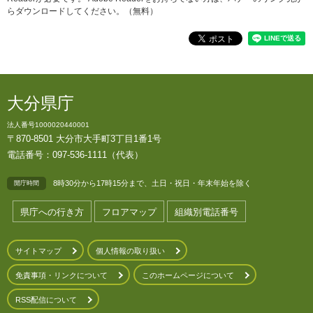
らダウンロードしてください。（無料）
大分県庁
法人番号1000020440001
〒870-8501 大分市大手町3丁目1番1号
電話番号：097-536-1111（代表）
8時30分から17時15分まで、土日・祝日・年末年始を除く
開庁時間
県庁への行き方
フロアマップ
組織別電話番号
サイトマップ
個人情報の取り扱い
免責事項・リンクについて
このホームページについて
RSS配信について