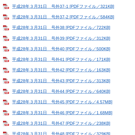
平成28年３月31日 号外37-1 [PDFファイル／321KB]
平成28年３月31日 号外37-2 [PDFファイル／584KB]
平成28年３月31日 号外38 [PDFファイル／722KB]
平成28年３月31日 号外39 [PDFファイル／312KB]
平成28年３月31日 号外40 [PDFファイル／500KB]
平成28年３月31日 号外41 [PDFファイル／171KB]
平成28年３月31日 号外42 [PDFファイル／163KB]
平成28年３月31日 号外43 [PDFファイル／313KB]
平成28年３月31日 号外44 [PDFファイル／640KB]
平成28年３月31日 号外45 [PDFファイル／4.57MB]
平成28年３月31日 号外46 [PDFファイル／1.68MB]
平成28年３月31日 号外47 [PDFファイル／238KB]
平成28年３月31日 号外48 [PDFファイル／329KB]