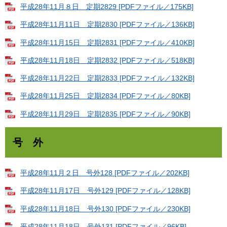
平成28年11月８日 定期2829 [PDFファイル／175KB]
平成28年11月11日 定期2830 [PDFファイル／136KB]
平成28年11月15日 定期2831 [PDFファイル／410KB]
平成28年11月18日 定期2832 [PDFファイル／518KB]
平成28年11月22日 定期2833 [PDFファイル／132KB]
平成28年11月25日 定期2834 [PDFファイル／80KB]
平成28年11月29日 定期2835 [PDFファイル／90KB]
号 外
平成28年11月２日 号外128 [PDFファイル／202KB]
平成28年11月17日 号外129 [PDFファイル／128KB]
平成28年11月18日 号外130 [PDFファイル／230KB]
平成28年11月18日 号外131 [PDFファイル／96KB]