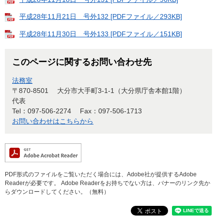
平成28年11月21日 号外132 [PDFファイル／293KB]
平成28年11月30日 号外133 [PDFファイル／151KB]
このページに関するお問い合わせ先
法務室
〒870-8501
大分市大手町3-1-1（大分県庁舎本館1階）
代表
Tel：097-506-2274
Fax：097-506-1713
お問い合わせはこちらから
PDF形式のファイルをご覧いただく場合には、Adobe社が提供するAdobe
Readerが必要です。
Adobe Readerをお持ちでない方は、バナーのリンク先か
らダウンロードしてください。（無料）