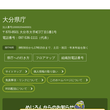
大分県庁
法人番号1000020440001
〒870-8501 大分市大手町3丁目1番1号
電話番号：097-536-1111（代表）
8時30分から17時15分まで、土日・祝日・年末年始を除く
開庁時間
県庁への行き方
フロアマップ
組織別電話番号
サイトマップ
個人情報の取り扱い
免責事項・リンクについて
このホームページについて
RSS配信について