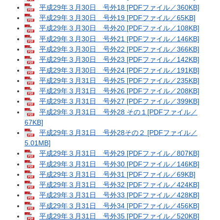
平成29年３月30日 号外18 [PDFファイル／360KB]
平成29年３月30日 号外19 [PDFファイル／65KB]
平成29年３月30日 号外20 [PDFファイル／108KB]
平成29年３月30日 号外21 [PDFファイル／146KB]
平成29年３月30日 号外22 [PDFファイル／366KB]
平成29年３月30日 号外23 [PDFファイル／142KB]
平成29年３月30日 号外24 [PDFファイル／191KB]
平成29年３月31日 号外25 [PDFファイル／235KB]
平成29年３月31日 号外26 [PDFファイル／208KB]
平成29年３月31日 号外27 [PDFファイル／399KB]
平成29年３月31日 号外28 その１[PDFファイル／
67KB]
平成29年３月31日 号外28その２ [PDFファイル／
5.01MB]
平成29年３月31日 号外29 [PDFファイル／807KB]
平成29年３月31日 号外30 [PDFファイル／146KB]
平成29年３月31日 号外31 [PDFファイル／69KB]
平成29年３月31日 号外32 [PDFファイル／424KB]
平成29年３月31日 号外33 [PDFファイル／428KB]
平成29年３月31日 号外34 [PDFファイル／456KB]
平成29年３月31日 号外35 [PDFファイル／520KB]