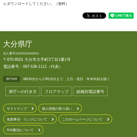
らダウンロードしてください。（無料）
大分県庁
法人番号1000020440001
〒870-8501 大分市大手町3丁目1番1号
電話番号：097-536-1111（代表）
8時30分から17時15分まで、土日・祝日・年末年始を除く
開庁時間
県庁への行き方
フロアマップ
組織別電話番号
サイトマップ
個人情報の取り扱い
免責事項・リンクについて
このホームページについて
RSS配信について