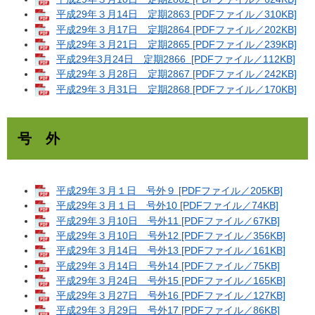
平成29年３月14日 定期2863 [PDFファイル／310KB]
平成29年３月17日 定期2864 [PDFファイル／202KB]
平成29年３月21日 定期2865 [PDFファイル／239KB]
平成29年3月24日 定期2866 [PDFファイル／112KB]
平成29年３月28日 定期2867 [PDFファイル／242KB]
平成29年３月31日 定期2868 [PDFファイル／170KB]
号 外
平成29年３月１日 号外９ [PDFファイル／205KB]
平成29年３月１日 号外10 [PDFファイル／74KB]
平成29年３月10日 号外11 [PDFファイル／67KB]
平成29年３月10日 号外12 [PDFファイル／356KB]
平成29年３月14日 号外13 [PDFファイル／161KB]
平成29年３月14日 号外14 [PDFファイル／75KB]
平成29年３月24日 号外15 [PDFファイル／165KB]
平成29年３月27日 号外16 [PDFファイル／127KB]
平成29年３月29日 号外17 [PDFファイル／86KB]