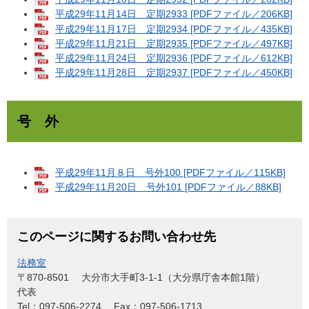
平成29年11月14日 定期2933 [PDFファイル／206KB]
平成29年11月17日 定期2934 [PDFファイル／435KB]
平成29年11月21日 定期2935 [PDFファイル／497KB]
平成29年11月24日 定期2936 [PDFファイル／612KB]
平成29年11月28日 定期2937 [PDFファイル／450KB]
号 外
平成29年11月８日 号外100 [PDFファイル／115KB]
平成29年11月20日 号外101 [PDFファイル／88KB]
このページに関するお問い合わせ先
法務室
〒870-8501
大分市大手町3-1-1（大分県庁舎本館1階）
代表
Tel：097-506-2274
Fax：097-506-1713