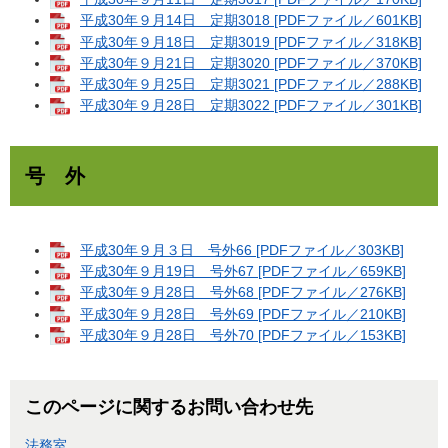
平成30年９月14日 定期3018 [PDFファイル／601KB]
平成30年９月18日 定期3019 [PDFファイル／318KB]
平成30年９月21日 定期3020 [PDFファイル／370KB]
平成30年９月25日 定期3021 [PDFファイル／288KB]
平成30年９月28日 定期3022 [PDFファイル／301KB]
号 外
平成30年９月３日 号外66 [PDFファイル／303KB]
平成30年９月19日 号外67 [PDFファイル／659KB]
平成30年９月28日 号外68 [PDFファイル／276KB]
平成30年９月28日 号外69 [PDFファイル／210KB]
平成30年９月28日 号外70 [PDFファイル／153KB]
このページに関するお問い合わせ先
法務室