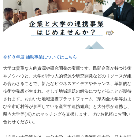
令和８年度 補助事業についてはこちら
大学は貴重な人的資源や研究開発の宝庫です。民間企業が持つ技術
やノウハウと、大学が持つ人的資源や研究開発などのリソースが組
み合わさることで、新たなビジネスアイデアやチャンス、革新的な
技術や発想が生まれ、そして地域課題の解決につながることが期待
されます。おおいた地域連携プラットフォーム（県内全大学等およ
び全市町村等が参画している産官学連携組織）と大分県が連携し、
県内大学等(※)とのマッチングを支援します。ぜひお気軽にお問い
合わせください。