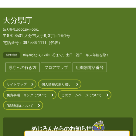
大分県庁
法人番号1000020440001
〒870-8501 大分市大手町3丁目1番1号
電話番号：097-536-1111（代表）
8時30分から17時15分まで、土日・祝日・年末年始を除く
開庁時間
県庁への行き方
フロアマップ
組織別電話番号
サイトマップ
個人情報の取り扱い
免責事項・リンクについて
このホームページについて
RSS配信について