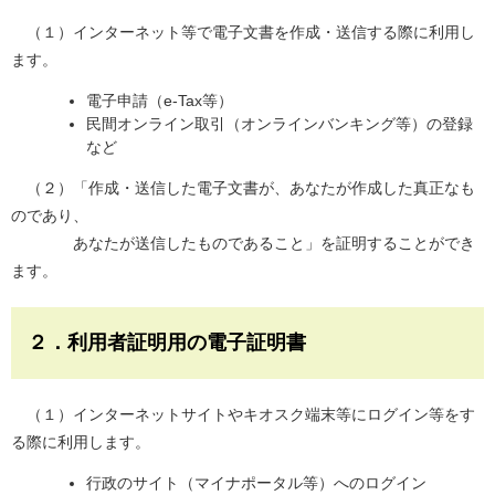
（１）インターネット等で電子文書を作成・送信する際に利用し
ます。
電子申請（e-Tax等）
民間オンライン取引（オンラインバンキング等）の登録
など
（２）「作成・送信した電子文書が、あなたが作成した真正なも
のであり、
あなたが送信したものであること」を証明することができ
ます。
２．利用者証明用の電子証明書
（１）インターネットサイトやキオスク端末等にログイン等をす
る際に利用します。​
行政のサイト（マイナポータル等）へのログイン