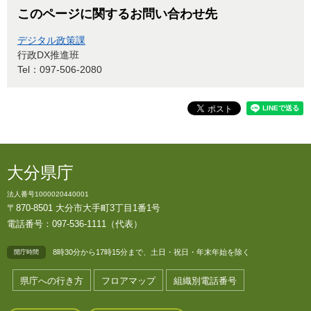
このページに関するお問い合わせ先
デジタル政策課
行政DX推進班
Tel：097-506-2080
大分県庁
法人番号1000020440001
〒870-8501 大分市大手町3丁目1番1号
電話番号：097-536-1111（代表）
8時30分から17時15分まで、土日・祝日・年末年始を除く
開庁時間
県庁への行き方
フロアマップ
組織別電話番号