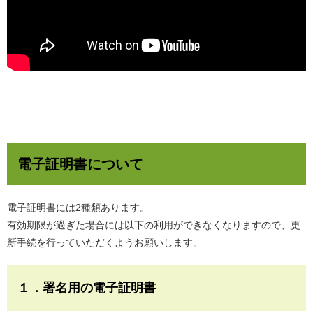
電子証明書について
電子証明書には2種類あります。
​有効期限が過ぎた場合には以下の利用ができなくなりますので、更
新手続を行っていただくようお願いします。
１．署名用の電子証明書