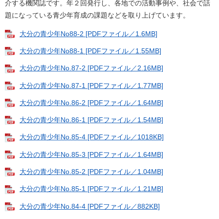
介する機関誌です。年２回発行し、各地での活動事例や、社会で話
題になっている青少年育成の課題などを取り上げています。
大分の青少年No88-2 [PDFファイル／1.6MB]
大分の青少年No88-1 [PDFファイル／1.55MB]
大分の青少年No.87-2 [PDFファイル／2.16MB]
大分の青少年No.87-1 [PDFファイル／1.77MB]
大分の青少年No.86-2 [PDFファイル／1.64MB]
大分の青少年No.86-1 [PDFファイル／1.54MB]
大分の青少年No.85-4 [PDFファイル／1018KB]
大分の青少年No.85-3 [PDFファイル／1.64MB]
大分の青少年No.85-2 [PDFファイル／1.04MB]
大分の青少年No.85-1 [PDFファイル／1.21MB]
大分の青少年No.84-4 [PDFファイル／882KB]