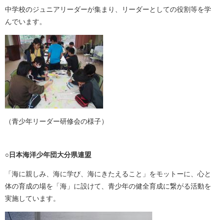
中学校のジュニアリーダーが集まり、リーダーとしての役割等を学
んでいます。
（青少年リーダー研修会の様子）
○日本海洋少年団大分県連盟
「海に親しみ、海に学び、海にきたえること」をモットーに、心と
体の育成の場を「海」に設けて、青少年の健全育成に繋がる活動を
実施しています。