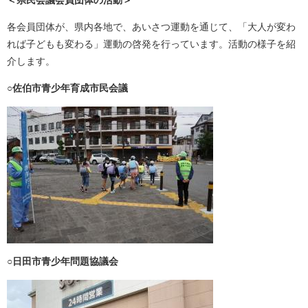
各会員団体が、県内各地で、あいさつ運動を通じて、「大人が変わ
れば子どもも変わる」運動の啓発を行っています。活動の様子を紹
介します。
○佐伯市青少年育成市民会議
○日田市青少年問題協議会