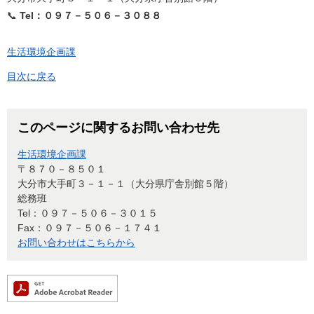
📞
Tel：０９７－５０６－３０８８
生活環境企画課
目次に戻る
このページに関するお問い合わせ先
生活環境企画課
〒８７０－８５０１
大分市大手町３－１－１（大分県庁舎別館５階）
総務班
Tel：０９７－５０６－３０１５
Fax：０９７－５０６－１７４１
お問い合わせはこちらから