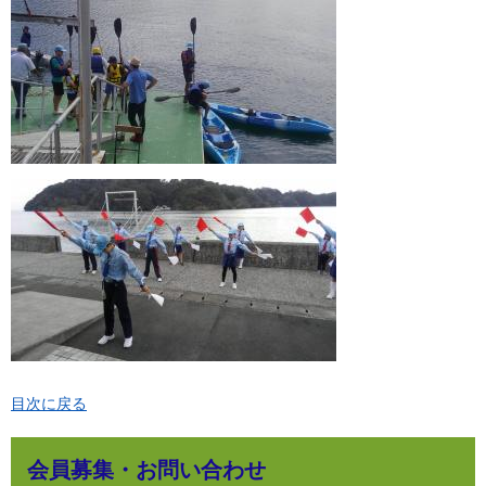
目次に戻る
会員募集・お問い合わせ