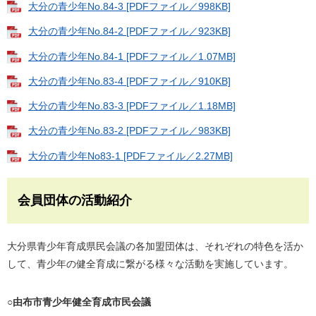
大分の青少年No.84-3 [PDFファイル／998KB]
大分の青少年No.84-2 [PDFファイル／923KB]
大分の青少年No.84-1 [PDFファイル／1.07MB]
大分の青少年No.83-4 [PDFファイル／910KB]
大分の青少年No.83-3 [PDFファイル／1.18MB]
大分の青少年No.83-2 [PDFファイル／983KB]
大分の青少年No83-1 [PDFファイル／2.27MB]
会員団体の活動紹介
大分県青少年育成県民会議の各加盟団体は、それぞれの特色を活か
して、青少年の健全育成に繋がる様々な活動を実施しています。
○由布市青少年健全育成市民会議