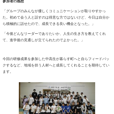
参加者の感想
「グループのみんなが優しくコミュニケーションが取りやすかっ
た。初めて会う人と話すのは得意な方ではないけど、今日は自分か
ら積極的に話せたので、成長できる良い機会となった。」
「今後どんなリーダーでありたいか、人生の生き方を教えてくれ
て、進学後の見通しが立てられたのでよかった。」
今回の研修成果を参加した中高生が暮らす町へと自らフィードバッ
クするなど、地域を担う人材へと成長してくれることを期待してい
ます。