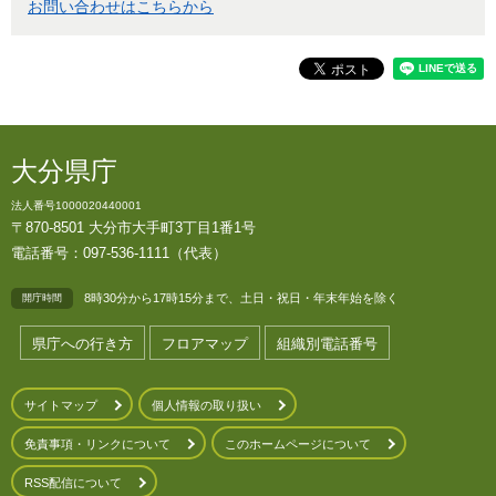
お問い合わせはこちらから
大分県庁
法人番号1000020440001
〒870-8501 大分市大手町3丁目1番1号
電話番号：097-536-1111（代表）
8時30分から17時15分まで、土日・祝日・年末年始を除く
開庁時間
県庁への行き方
フロアマップ
組織別電話番号
サイトマップ
個人情報の取り扱い
免責事項・リンクについて
このホームページについて
RSS配信について