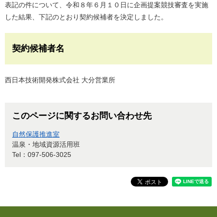
表記の件について、令和８年６月１０日に企画提案競技審査を実施
した結果、下記のとおり契約候補者を決定しました。
契約候補者名
西日本技術開発株式会社 大分営業所
このページに関するお問い合わせ先
自然保護推進室
温泉・地域資源活用班
Tel：097-506-3025