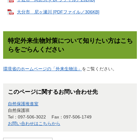
大分市 尼ヶ瀬川 [PDFファイル／306KB]
特定外来生物対策について知りたい方はこち
らをごらんください
環境省のホームページの「外来生物法」
をご覧ください。
このページに関するお問い合わせ先
自然保護推進室
自然保護班
Tel：097-506-3022
Fax：097-506-1749
お問い合わせはこちらから