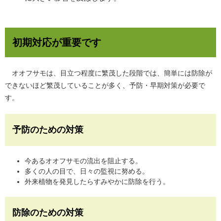
初期対応が重要です
オオフサモは、目立つ程度に繁茂した段階では、簡単には防除が
できないほど繁茂していることが多く、予防・早期対策が必要で
す。
予防のための対策
今あるオオフサモの流出を阻止する。
多くの人の目で、日々の監視に努める。
外来植物を発見したらすみやかに防除を行う。
防除のための対策