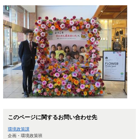
このページに関するお問い合わせ先
環境政策課
企画・環境政策班