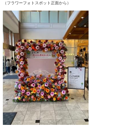
（フラワーフォトスポット正面から）