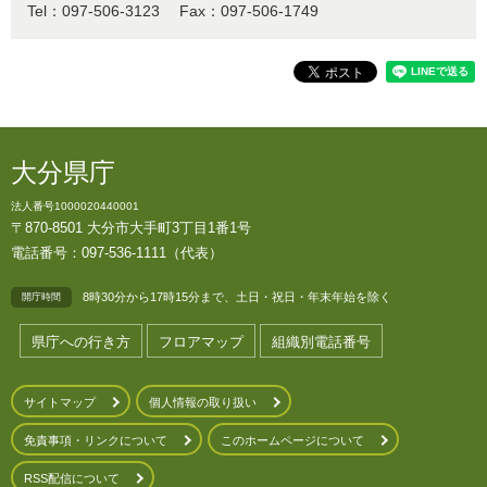
Tel：097-506-3123
Fax：097-506-1749
大分県庁
法人番号1000020440001
〒870-8501 大分市大手町3丁目1番1号
電話番号：097-536-1111（代表）
8時30分から17時15分まで、土日・祝日・年末年始を除く
開庁時間
県庁への行き方
フロアマップ
組織別電話番号
サイトマップ
個人情報の取り扱い
免責事項・リンクについて
このホームページについて
RSS配信について