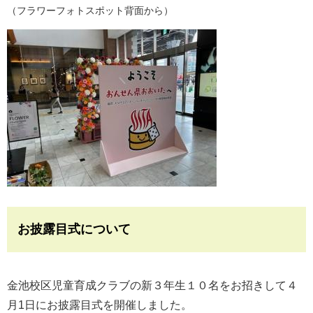
（フラワーフォトスポット背面から）
お披露目式について
金池校区児童育成クラブの新３年生１０名をお招きして４
月1日にお披露目式を開催しました。