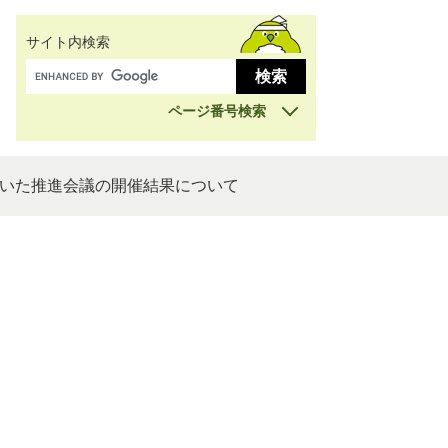
サイト内検索
ページ番号検索
いた推進会議の開催結果について