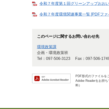
令和７年度第１回グリーンアップおおいた推
令和７年度環境関連事業一覧 [PDFファイ
このページに関するお問い合わせ先
環境政策課
企画・環境政策班
Tel：097-506-3123
Fax：097-506-174
PDF形式のファイルをご
Adobe Reader
料）