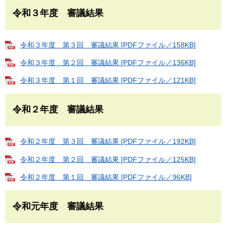
令和３年度 審議結果
令和３年度 第３回 審議結果 [PDFファイル／158KB]
令和３年度 第２回 審議結果 [PDFファイル／136KB]
令和３年度 第１回 審議結果 [PDFファイル／121KB]
令和２年度 審議結果
令和２年度 第３回 審議結果 [PDFファイル／192KB]
令和２年度 第２回 審議結果 [PDFファイル／125KB]
令和２年度 第１回 審議結果 [PDFファイル／96KB]
令和元年度 審議結果