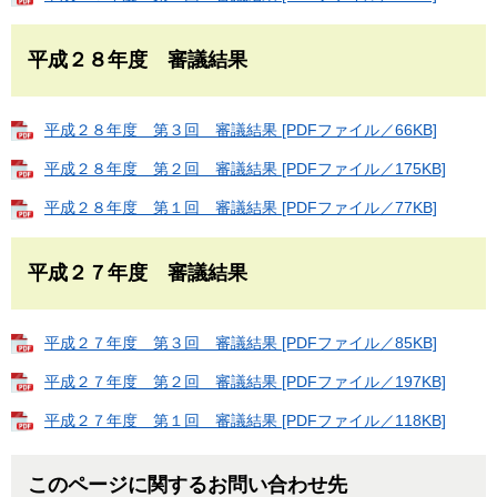
平成２８年度 審議結果
平成２８年度 第３回 審議結果 [PDFファイル／66KB]
平成２８年度 第２回 審議結果 [PDFファイル／175KB]
平成２８年度 第１回 審議結果 [PDFファイル／77KB]
平成２７年度 審議結果
平成２７年度 第３回 審議結果 [PDFファイル／85KB]
平成２７年度 第２回 審議結果 [PDFファイル／197KB]
平成２７年度 第１回 審議結果 [PDFファイル／118KB]
このページに関するお問い合わせ先