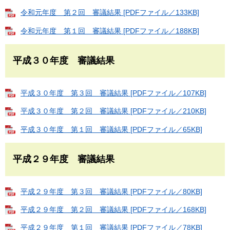
令和元年度 第２回 審議結果 [PDFファイル／133KB]
令和元年度 第１回 審議結果 [PDFファイル／188KB]
平成３０年度 審議結果
平成３０年度 第３回 審議結果 [PDFファイル／107KB]
平成３０年度 第２回 審議結果 [PDFファイル／210KB]
平成３０年度 第１回 審議結果 [PDFファイル／65KB]
平成２９年度 審議結果
平成２９年度 第３回 審議結果 [PDFファイル／80KB]
平成２９年度 第２回 審議結果 [PDFファイル／168KB]
平成２９年度 第１回 審議結果 [PDFファイル／78KB]