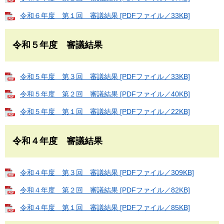
令和６年度 第１回 審議結果 [PDFファイル／33KB]
令和５年度 審議結果
令和５年度 第３回 審議結果 [PDFファイル／33KB]
令和５年度 第２回 審議結果 [PDFファイル／40KB]
令和５年度 第１回 審議結果 [PDFファイル／22KB]
令和４年度 審議結果
令和４年度 第３回 審議結果 [PDFファイル／309KB]
令和４年度 第２回 審議結果 [PDFファイル／82KB]
令和４年度 第１回 審議結果 [PDFファイル／85KB]