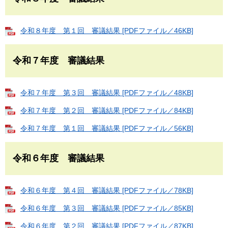
令和８年度 第１回 審議結果 [PDFファイル／46KB]
令和７年度 審議結果
令和７年度 第３回 審議結果 [PDFファイル／48KB]
令和７年度 第２回 審議結果 [PDFファイル／84KB]
令和７年度 第１回 審議結果 [PDFファイル／56KB]
令和６年度 審議結果
令和６年度 第４回 審議結果 [PDFファイル／78KB]
令和６年度 第３回 審議結果 [PDFファイル／85KB]
令和６年度 第２回 審議結果 [PDFファイル／87KB]