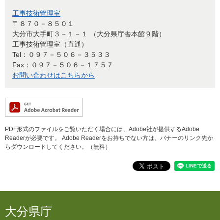
工事技術管理室
〒８７０－８５０１
大分市大手町３－１－１ （大分県庁舎本館９階）
工事技術管理室（直通）
Tel：０９７－５０６－３５３３
Fax：０９７－５０６－１７５７
お問い合わせはこちらから
PDF形式のファイルをご覧いただく場合には、Adobe社が提供するAdobe
Readerが必要です。
Adobe Readerをお持ちでない方は、バナーのリンク先か
らダウンロードしてください。（無料）
大分県庁