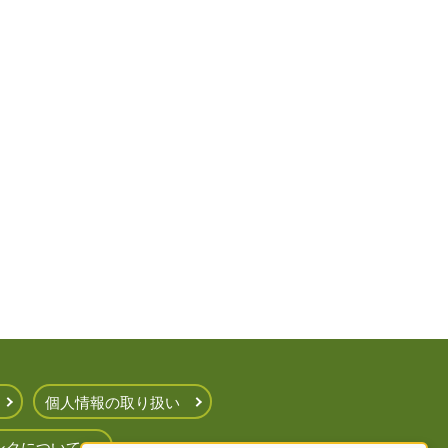
個人情報の取り扱い
ンクについて