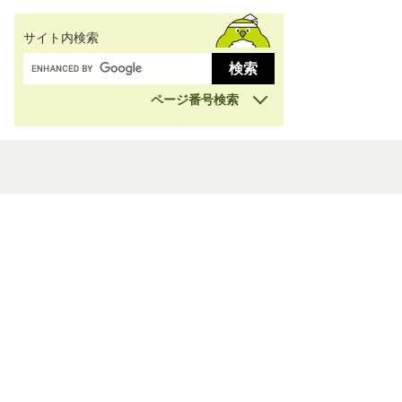
サイト内検索
ページ番号検索