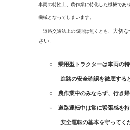
車両の特性上、農作業に特化した機械であ
機械となってしまいます。
大切な
道路交通法上の罰則は無くとも、
さい。
○ 乗用型トラクターは車両の特
進路の安全確認を徹底する
○ 農作業中のみならず、行き帰
○ 道路運転中は常に緊張感を持
安全運転の基本を
守ってく