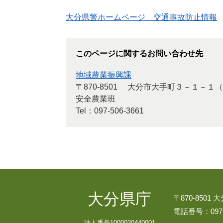
大分県警ホームページ 交通事故防止情報
このページに関するお問い合わせ先
地域農業振興課
〒870-8501
大分市大手町３－１－１（
安全農業班
Tel：097-506-3661
大分県庁
〒870-8501
電話番号：097-
法人番号1000020440001