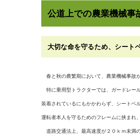
公道上での農業機械事
大切な命を守るため、シート
春と秋の農繁期において、農業機械事故が
特に乗用型トラクターでは、ガードレール
装着されているにもかかわらず、シートベ
運転者本人を守るためのフレームに挟まれ
道路交通法上、最高速度が２０ｋｍ未満の