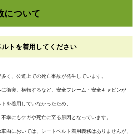
故について
ベルトを着用してください
多く、公道上での死亡事故が発生しています。
に衝突、横転するなど、安全フレーム・安全キャビンが
ルトを着用していなかったため、
、不幸にもケガや死亡に至る原因となっています。
車両においては、シートベルト着用義務はありませんが、