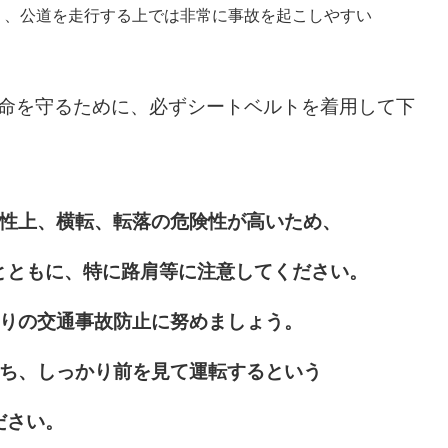
り、公道を走行する上では非常に事故を起こしやすい
命を守るために、必ずシートベルトを着用して下
性上、横転、転落の危険性が高いため、
とともに、
特に路肩等に注意してください。
りの交通事故防止に努めましょう。
ち、しっかり前を見て運転するという
ださい。