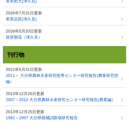
果実肥大(津久見)
2026年7月31日更新
果実品質(津久見)
2026年5月20日更新
発芽開花（津久見）
刊行物
2021年5月31日更新
2011～ 大分県農林水産研究指導センター研究報告(農業研究部
編）
2013年12月26日更新
2007～2010 大分県農林水産研究センター研究報告(農業編）
2013年12月25日更新
1982～1997 大分県柑橘試験場研究報告