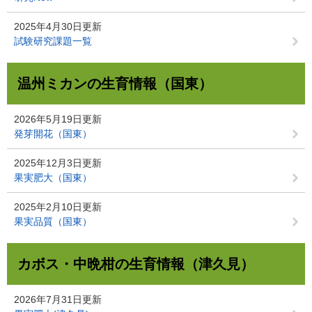
2025年4月30日更新
試験研究課題一覧
温州ミカンの生育情報（国東）
2026年5月19日更新
発芽開花（国東）
2025年12月3日更新
果実肥大（国東）
2025年2月10日更新
果実品質（国東）
カボス・中晩柑の生育情報（津久見）
2026年7月31日更新