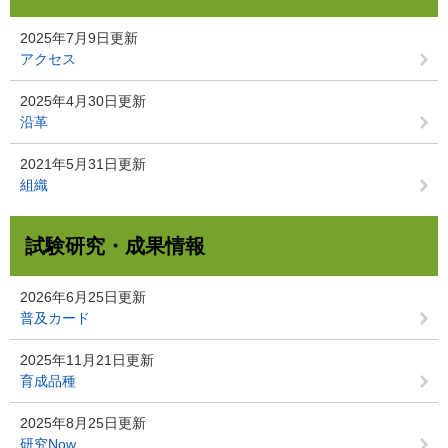
2025年7月9日更新
アクセス
2025年4月30日更新
沿革
2021年5月31日更新
組織
試験研究・成果情報
2026年6月25日更新
普及カード
2025年11月21日更新
育成品種
2025年8月25日更新
研究Now