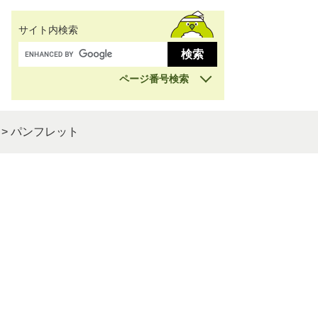
サイト内検索
ページ番号検索
>
パンフレット