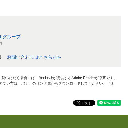
きグループ
1
8
お問い合わせはこちらから
覧いただく場合には、Adobe社が提供するAdobe Readerが必要です。
をお持ちでない方は、バナーのリンク先からダウンロードしてください。（無