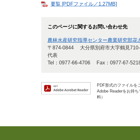
要覧 [PDFファイル／1.27MB]
このページに関するお問い合わせ先
農林水産研究指導センター農業研究部花
〒874-0844
大分県別府市大字鶴見710-
代表
Tel：0977-66-4706
Fax：0977-67-521
PDF形式のファイルをご
Adobe Reader
料）