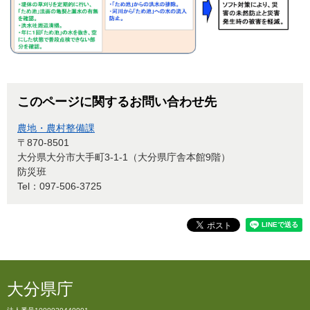
このページに関するお問い合わせ先
農地・農村整備課
〒870-8501
大分県大分市大手町3-1-1（大分県庁舎本館9階）
防災班
Tel：097-506-3725
大分県庁