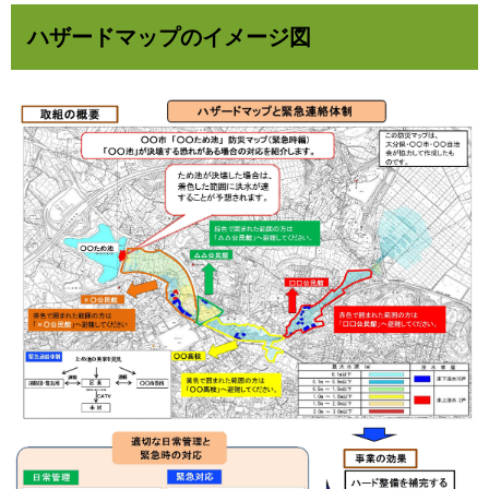
ハザードマップのイメージ図