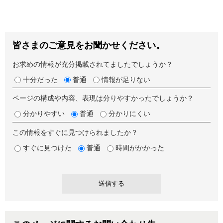
皆さまのご意見をお聞かせください。
お求めの情報が充分掲載されてましたでしょうか？
十分だった
普通
情報が足りない
ページの構成や内容、表現は分りやすかったでしょうか？
分かりやすい
普通
分かりにくい
この情報をすぐに見つけられましたか？
すぐに見つけた
普通
時間がかかった