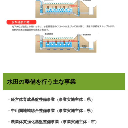
水田の整備を行う主な事業
・経営体育成基盤整備事業（事業実施主体：県）
・中山間地域総合整備事業（事業実施主体：県）
・農業体質強化基盤整備事業（事業実施主体：市）