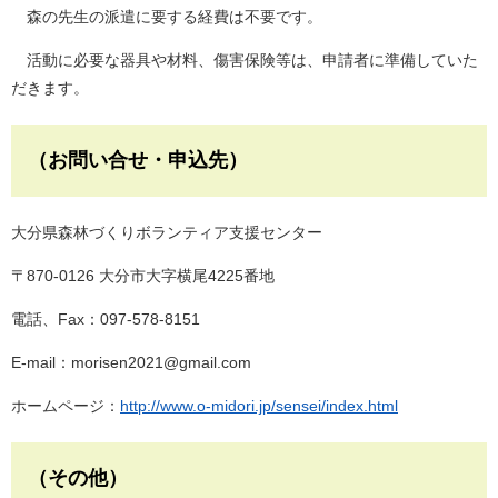
森の先生の派遣に要する経費は不要です。
活動に必要な器具や材料、傷害保険等は、申請者に準備していた
だきます。
（お問い合せ・申込先）
大分県森林づくりボランティア支援センター
〒870-0126 大分市大字横尾4225番地
電話、Fax：097-578-8151
E-mail：morisen2021@gmail.com​
ホームページ：
http://www.o-midori.jp/sensei/index.html
（その他）