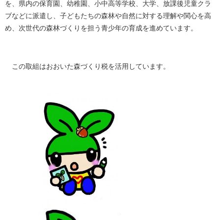
を、県内の保育園、幼稚園、小中高等学校、大学、放課後児童クラ
ブなどに派遣し、子どもたちの森林や自然に対する理解や関心を高
め、次世代の森林づくりを担う青少年の育成を進めています。
この取組はおおいた森づくり税を活用しています。