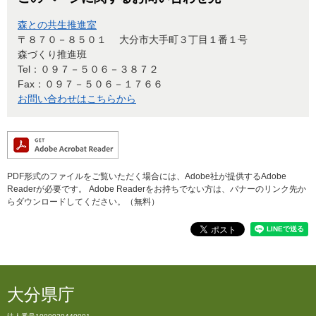
森との共生推進室
〒８７０－８５０１
大分市大手町３丁目１番１号
森づくり推進班
Tel：０９７－５０６－３８７２
Fax：０９７－５０６－１７６６
お問い合わせはこちらから
PDF形式のファイルをご覧いただく場合には、Adobe社が提供するAdobe
Readerが必要です。
Adobe Readerをお持ちでない方は、バナーのリンク先か
らダウンロードしてください。（無料）
大分県庁