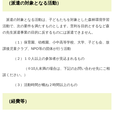
（派遣の対象となる活動）
派遣の対象となる活動は、子どもたちを対象とした森林環境学習
活動で、次の要件を満たすものとします。営利を目的とするなど森
の先生派遣事業の目的に反するものには派遣できません。
（１）保育園、幼稚園、小中高等学校、大学、子ども会、放
課後児童クラブ、NPO等の団体が行う活動
（２）１０人以上の参加者が見込まれるもの
（※10人未満の場合は、下記のお問い合わせ先にご相
談ください。）
（３）活動時間が概ね２時間以上のもの
（経費等）