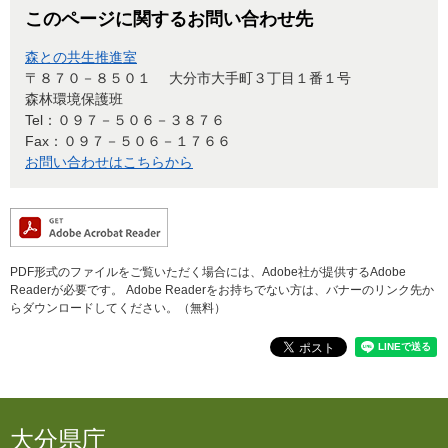
このページに関するお問い合わせ先
森との共生推進室
〒８７０－８５０１
大分市大手町３丁目１番１号
森林環境保護班
Tel：０９７－５０６－３８７６
Fax：０９７－５０６－１７６６
お問い合わせはこちらから
PDF形式のファイルをご覧いただく場合には、Adobe社が提供するAdobe
Readerが必要です。
Adobe Readerをお持ちでない方は、バナーのリンク先か
らダウンロードしてください。（無料）
大分県庁