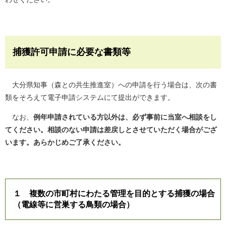
捕獲許可申請に必要な書類等
大分県知事（森との共生推進室）への申請を行う場合は、次の書
類をそろえて電子申請システムにて提出ができます。
なお、
例年申請されている方以外は、必ず事前に当室へ相談をし
てください。相談のない申請は差戻しとさせていただく場合がござ
います。あらかじめご了承ください。
１ 複数の市町村にわたる管理を目的とする捕獲の場合
（電線等に営巣する鳥類の場合）