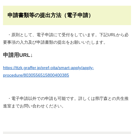
申請書類等の提出方法（電子申請）
・原則として、電子申請にて受付をしています。下記URLから必
要事項の入力及び申請書類の提出をお願いいたします。
申請用URL↓
https://ttzk.graffer.jp/pref-oita/smart-apply/apply-
procedure/8030556515800400385
・電子申請以外での申請も可能です。詳しくは県庁森との共生推
進室までお問い合わせください。