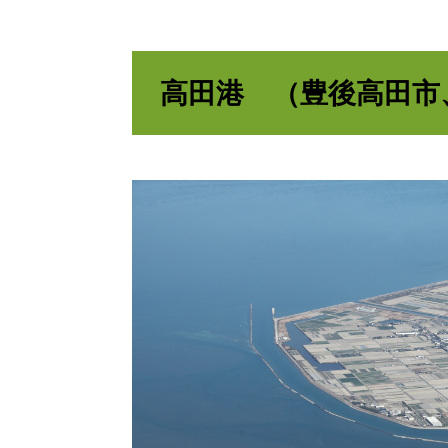
高田港 （豊後高田市