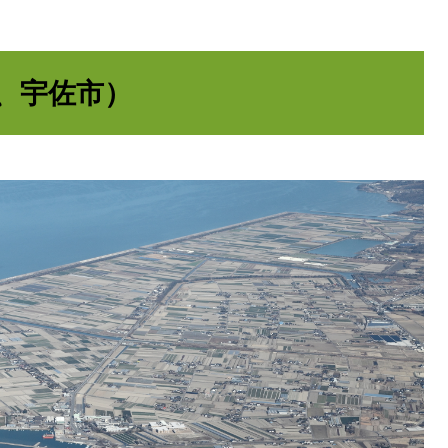
、宇佐市）