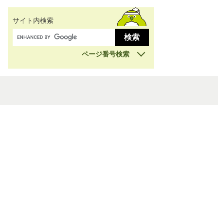
サイト内検索
ページ番号検索