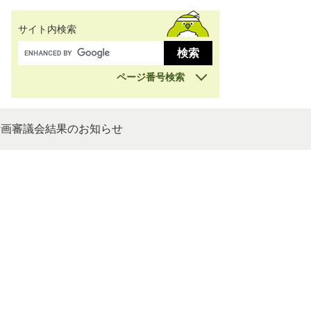
サイト内検索
ページ番号検索
計画審議会結果のお知らせ