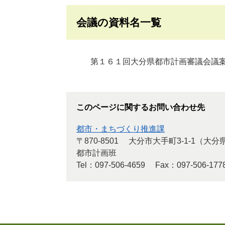
会議の資料名一覧
第１６１回大分県都市計画審議会議
このページに関するお問い合わせ先
都市・まちづくり推進課
〒870-8501
大分市大手町3-1-1（大
都市計画班
Tel：097-506-4659
Fax：097-506-177