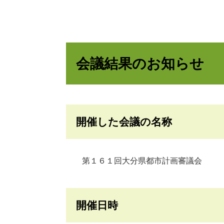
会議結果のお知らせ
開催した会議の名称
第１６１回大分県都市計画審議会
開催日時