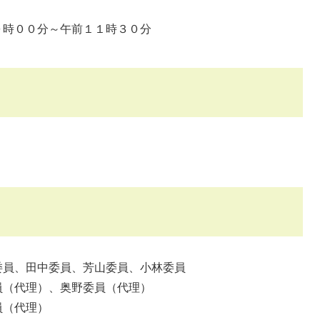
時００分～午前１１時３０分
員、田中委員、芳山委員、小林委員
（代理）、奥野委員（代理）
（代理）