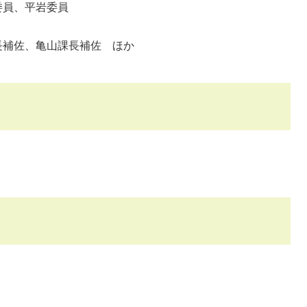
員、平岩委員
補佐、亀山課長補佐 ほか