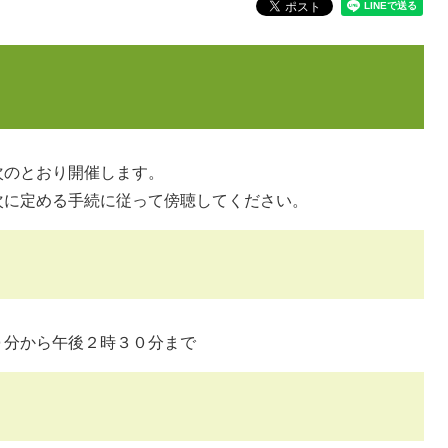
のとおり開催します。
に定める手続に従って傍聴してください。
０分から午後２時３０分まで