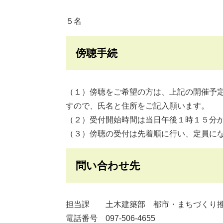
５名
傍聴手続
（１）傍聴をご希望の方は、上記の開催予
すので、氏名と住所をご記入願います。
（２）受付開始時間は当日午後１時１５分
（３）傍聴の受付は先着順に行い、定員に
問い合わせ先
担当課 土木建築部 都市・まちづくり推
電話番号 097-506-4655