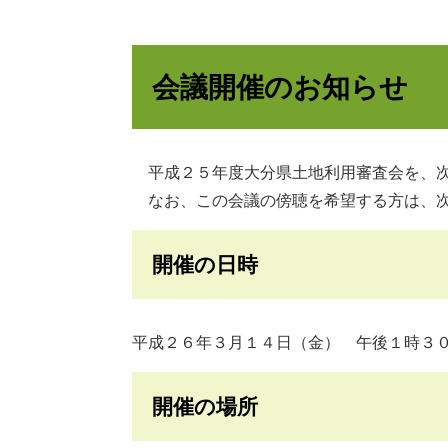
会議開催のお知らせ
平成２５年度大分県土地利用審査会を、次
なお、この会議の傍聴を希望する方は、次
開催の日時
平成２６年３月１４日（金） 午後１時３
開催の場所