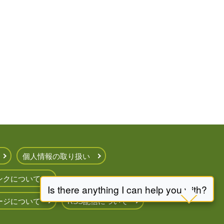
個人情報の取り扱い
ンクについて
ージについて
RSS配信について