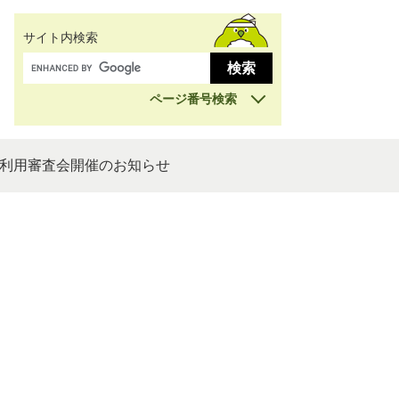
サイト内検索
ページ番号検索
利用審査会開催のお知らせ