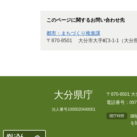
このページに関するお問い合わせ先
都市・まちづくり推進課
〒870-8501
大分市大手町3-1-1（大
大分県庁
〒870-8501
電話番号：097-
法人番号1000020440001
8
開庁時間
を