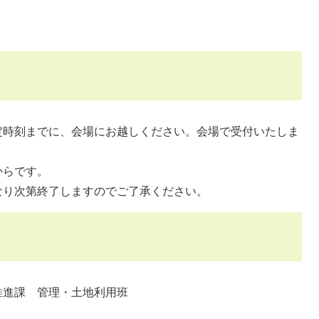
定時刻までに、会場にお越しください。会場で受付いたしま
からです。
なり次第終了しますのでご了承ください。
進課 管理・土地利用班