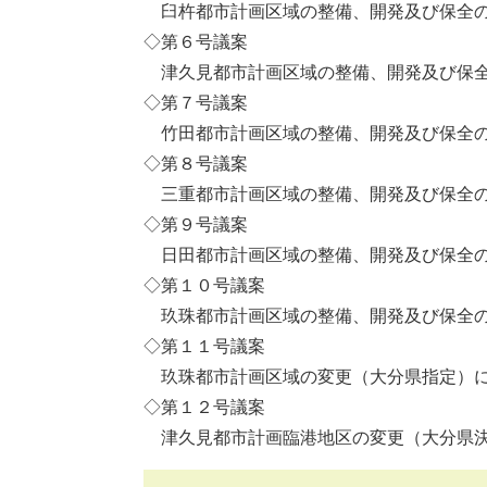
臼杵都市計画区域の整備、開発及び保全の
◇第６号議案
津久見都市計画区域の整備、開発及び保全
◇第７号議案
竹田都市計画区域の整備、開発及び保全の
◇第８号議案
三重都市計画区域の整備、開発及び保全の
◇第９号議案
日田都市計画区域の整備、開発及び保全の
◇第１０号議案
玖珠都市計画区域の整備、開発及び保全の
◇第１１号議案
玖珠都市計画区域の変更（大分県指定）
◇第１２号議案
津久見都市計画臨港地区の変更（大分県