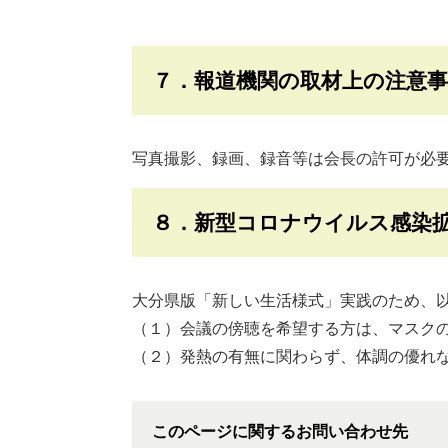
７．報道機関の取材上の注意事
写真撮影、録画、録音等は会長の許可が必
８．新型コロナウイルス感染
大分県版「新しい生活様式」実践のため、
（１）会議の傍聴を希望する方は、マスク
（２）発熱の有無に関わらず、体調の優れ
このページに関するお問い合わせ先