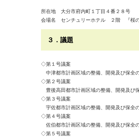
所在地 大分市府内町１丁目４番２８号
会場名 センチュリーホテル ２階 『桜
３．議題
◇第１号議案
中津都市計画区域の整備、開発及び保全の
◇第２号議案
豊後高田都市計画区域の整備、開発及び保
◇第３号議案
宇佐都市計画区域の整備、開発及び保全の
◇第４号議案
佐伯都市計画区域の整備、開発及び保全の
◇第５号議案