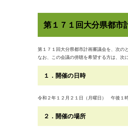
第１７１回大分県都市
第１７１回大分県都市計画審議会を、次の
なお、この会議の傍聴を希望する方は、次
１．開催の日時
令和２年１２月２１日（月曜日） 午後１
２．開催の場所