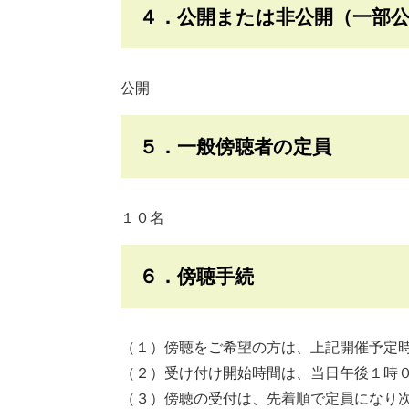
４．公開または非公開（一部
公開
５．一般傍聴者の定員
１０名
６．傍聴手続
（１）傍聴をご希望の方は、上記開催予定
（２）受け付け開始時間は、当日午後１時
（３）傍聴の受付は、先着順で定員になり