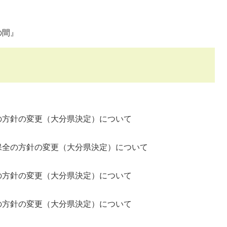
の間』
方針の変更（大分県決定）について
全の方針の変更（大分県決定）について
方針の変更（大分県決定）について
方針の変更（大分県決定）について