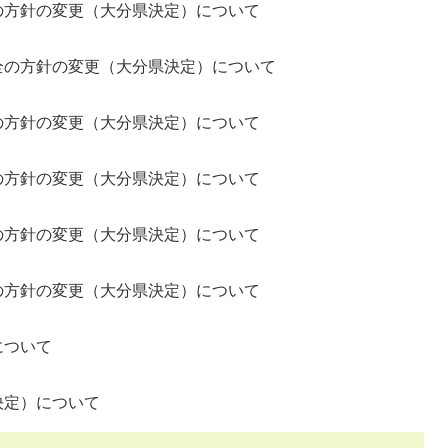
方針の変更（大分県決定）について
の方針の変更（大分県決定）について
方針の変更（大分県決定）について
方針の変更（大分県決定）について
方針の変更（大分県決定）について
方針の変更（大分県決定）について
について
決定）について