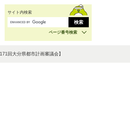
サイト内検索
ページ番号検索
171回大分県都市計画審議会】