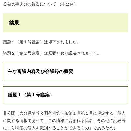
る会長専決分の報告について （非公開）
結果
議題１（第１号議案）は却下されました。
議題２（第２号議案）は原案どおり議決されました。
主な審議内容及び会議録の概要
議題１（第１号議案）
非公開（大分県情報公開条例第７条第１項第１号に規定する「個人
に関する情報であって、この情報に含まれる氏名、その他の記述等
により特定の個人を識別することができるもの」であるため）