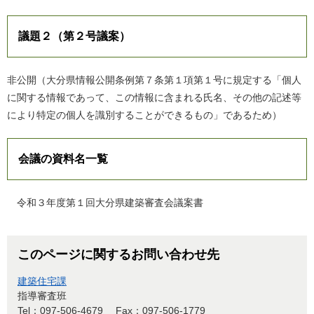
議題２（第２号議案）
非公開（大分県情報公開条例第７条第１項第１号に規定する「個人
に関する情報であって、この情報に含まれる氏名、その他の記述等
により特定の個人を識別することができるもの」であるため）
会議の資料名一覧
令和３年度第１回大分県建築審査会議案書
このページに関するお問い合わせ先
建築住宅課
指導審査班
Tel：097-506-4679
Fax：097-506-1779