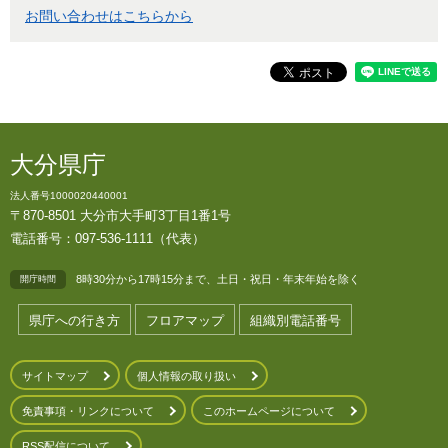
お問い合わせはこちらから
大分県庁
法人番号1000020440001
〒870-8501 大分市大手町3丁目1番1号
電話番号：097-536-1111（代表）
8時30分から17時15分まで、土日・祝日・年末年始を除く
開庁時間
県庁への行き方
フロアマップ
組織別電話番号
サイトマップ
個人情報の取り扱い
免責事項・リンクについて
このホームページについて
RSS配信について