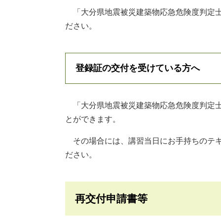
「大分県地震被災建築物応急危険度判定士
ださい。
登録証の交付を受けている方へ
「大分県地震被災建築物応急危険度判定士
とができます。
その場合には、講習当日にお手持ちのテキ
ださい。
再交付申請書等