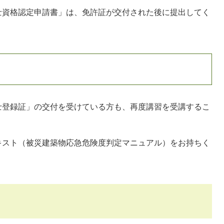
資格認定申請書」は、免許証が交付された後に提出してく
登録証」の交付を受けている方も、再度講習を受講するこ
スト（被災建築物応急危険度判定マニュアル）をお持ちく