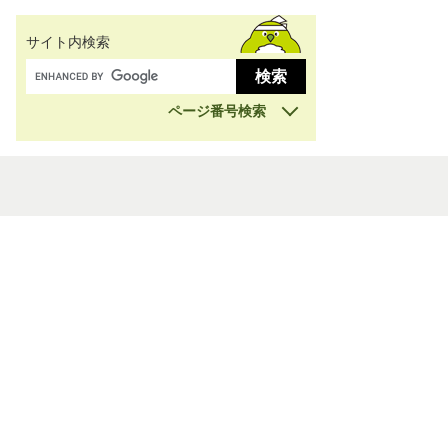
サイト内検索
ページ番号検索