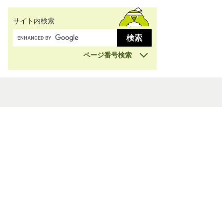
サイト内検索
ページ番号検索