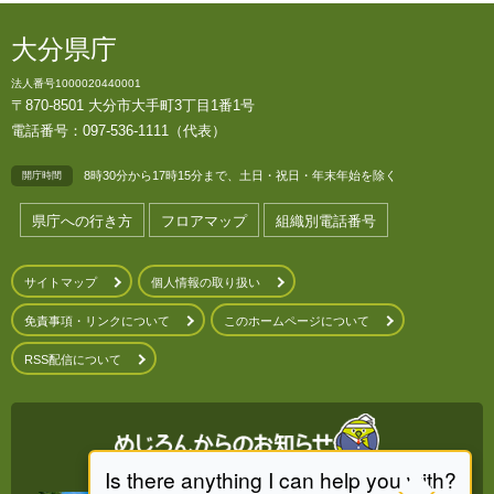
大分県庁
法人番号1000020440001
〒870-8501 大分市大手町3丁目1番1号
電話番号：097-536-1111（代表）
8時30分から17時15分まで、土日・祝日・年末年始を除く
開庁時間
県庁への行き方
フロアマップ
組織別電話番号
サイトマップ
個人情報の取り扱い
免責事項・リンクについて
このホームページについて
RSS配信について