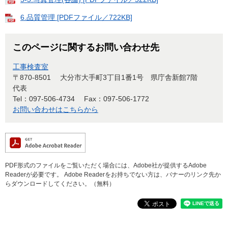
6.品質管理 [PDFファイル／722KB]
このページに関するお問い合わせ先
工事検査室
〒870-8501
大分市大手町3丁目1番1号 県庁舎新館7階
代表
Tel：097-506-4734
Fax：097-506-1772
お問い合わせはこちらから
PDF形式のファイルをご覧いただく場合には、Adobe社が提供するAdobe
Readerが必要です。
Adobe Readerをお持ちでない方は、バナーのリンク先か
らダウンロードしてください。（無料）