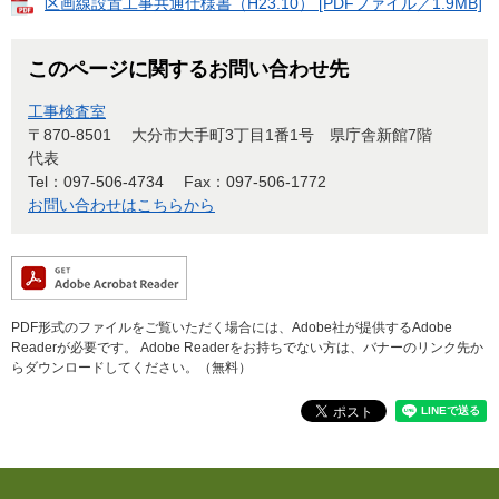
区画線設置工事共通仕様書（H23.10） [PDFファイル／1.9MB]
このページに関するお問い合わせ先
工事検査室
〒870-8501
大分市大手町3丁目1番1号 県庁舎新館7階
代表
Tel：097-506-4734
Fax：097-506-1772
お問い合わせはこちらから
PDF形式のファイルをご覧いただく場合には、Adobe社が提供するAdobe
Readerが必要です。
Adobe Readerをお持ちでない方は、バナーのリンク先か
らダウンロードしてください。（無料）