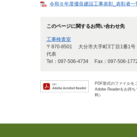
令和６年度優良建設工事表彰_表彰者一覧 [
このページに関するお問い合わせ先
工事検査室
〒870-8501
大分市大手町3丁目1番1号
代表
Tel：097-506-4734
Fax：097-506-177
PDF形式のファイルをご
Adobe Reader
料）