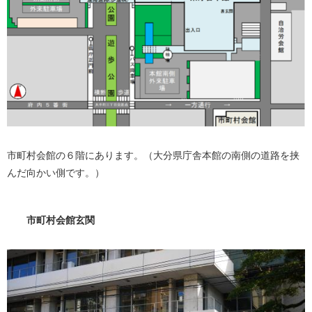
市町村会館の６階にあります。（大分県庁舎本館の南側の道路を挟
んだ向かい側です。）
市町村会館玄関