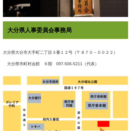
大分県人事委員会事務局
大分県大分市大手町二丁目３番１２号（〒８７０－００２２）
大分県市町村会館 ６階 097-506-5211（代表）