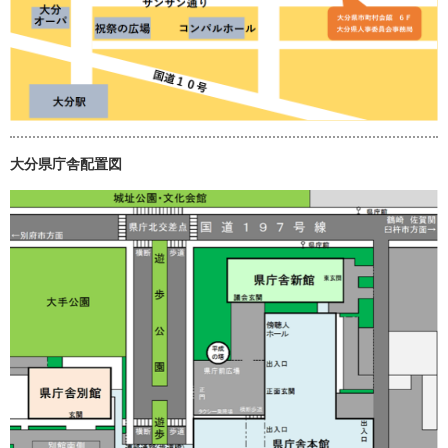
大分県庁舎配置図