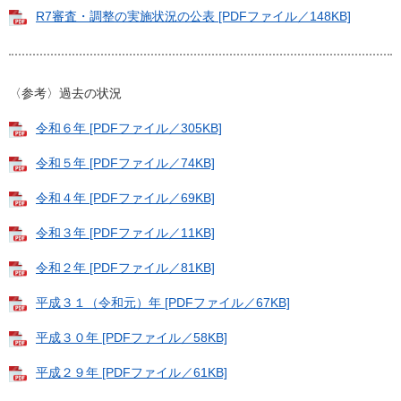
R7審査・調整の実施状況の公表 [PDFファイル／148KB]
〈参考〉過去の状況
令和６年 [PDFファイル／305KB]
令和５年 [PDFファイル／74KB]
令和４年 [PDFファイル／69KB]
令和３年 [PDFファイル／11KB]
令和２年 [PDFファイル／81KB]
平成３１（令和元）年 [PDFファイル／67KB]
平成３０年 [PDFファイル／58KB]
平成２９年 [PDFファイル／61KB]