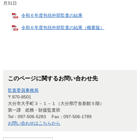
月31日
令和６年度包括外部監査の結果
令和６年度包括外部監査の結果（概要版）
このページに関するお問い合わせ先
監査委員事務局
〒870-8501
大分市大手町３－１－１（大分県庁舎新館５階）
第一課 総務・財援監査班
Tel：097-506-5283
Fax：097-506-1789
お問い合わせはこちらから