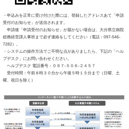
・申込みを正常に受け付けた際には、登録したアドレスあて「申請
受付のお知らせ」が送信されます。
申請後「申請受付のお知らせ」が届かない場合は、大分県立病院
総務経営課人事班まで必ず連絡をしてください（電話：097-546-
7282）。
・システムの操作方法でご不明な点がありましたら、下記の「ヘル
プデスク」にお問い合わせください。
ヘルプデスク 電話番号：０９７-５０６-２４５７
受付時間：午前８時３０分から午後５時１５分まで（日曜、土
曜、祝日を除く）