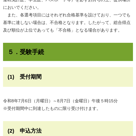
においでください。
また、各選考項目にはそれぞれ合格基準を設けており、一つでも
基準に達しない場合は、不合格となります。したがって、総合得点
及び順位が上位であっても「不合格」となる場合があります。
５．受験手続
(1) 受付期間
令和8年7月6日（月曜日）～8月7日（金曜日）午後５時15分
※受付期間中に到達したものに限り受け付けます。
(2) 申込方法