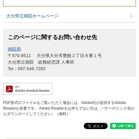
大分県立病院ホームページ
このページに関するお問い合わせ先
病院局
〒870-8511
大分県大分市豊饒２丁目８番１号
大分県立病院 総務経営課 人事班
Tel：097-546-7282
PDF形式のファイルをご覧いただく場合には、Adobe社が提供するAdobe
Readerが必要です。
Adobe Readerをお持ちでない方は、バナーのリンク先か
らダウンロードしてください。（無料）