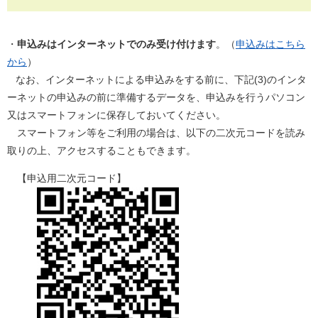
・
申込みはインターネットでのみ受け付けます
。（
申込みはこちら
から
）
なお、インターネットによる申込みをする前に、下記(3)のインタ
ーネットの申込みの前に準備するデータを、申込みを行うパソコン
又はスマートフォンに保存しておいてください。
スマートフォン等をご利用の場合は、以下の二次元コードを読み
取りの上、アクセスすることもできます。
【申込用二次元コード】