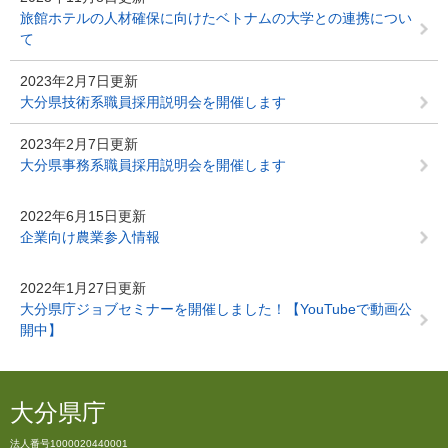
旅館ホテルの人材確保に向けたベトナムの大学との連携につい
て
2023年2月7日更新
大分県技術系職員採用説明会を開催します
2023年2月7日更新
大分県事務系職員採用説明会を開催します
2022年6月15日更新
企業向け農業参入情報
2022年1月27日更新
大分県庁ジョブセミナーを開催しました！【YouTubeで動画公
開中】
大分県庁
法人番号1000020440001