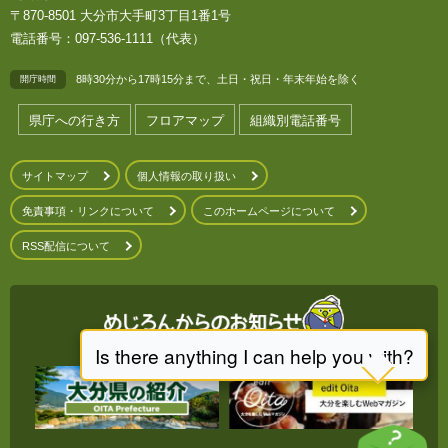
〒870-8501 大分市大手町3丁目1番1号
電話番号：097-536-1111（代表）
8時30分から17時15分まで、土日・祝日・年末年始を除く
開庁時間
県庁への行き方
フロアマップ
組織別電話番号
サイトマップ
個人情報の取り扱い
免責事項・リンクについて
このホームページについて
RSS配信について