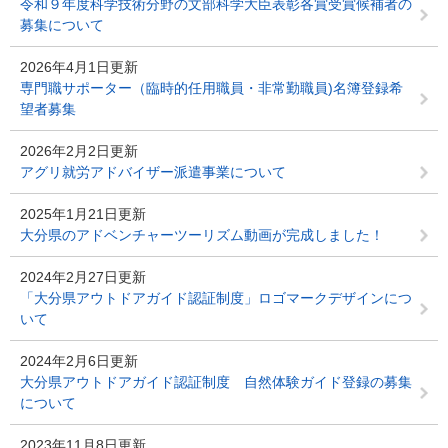
令和９年度科学技術分野の文部科学大臣表彰各賞受賞候補者の
募集について
2026年4月1日更新
専門職サポーター（臨時的任用職員・非常勤職員)名簿登録希
望者募集
2026年2月2日更新
アグリ就労アドバイザー派遣事業について
2025年1月21日更新
大分県のアドベンチャーツーリズム動画が完成しました！
2024年2月27日更新
「大分県アウトドアガイド認証制度」ロゴマークデザインにつ
いて
2024年2月6日更新
大分県アウトドアガイド認証制度 自然体験ガイド登録の募集
について
2023年11月8日更新