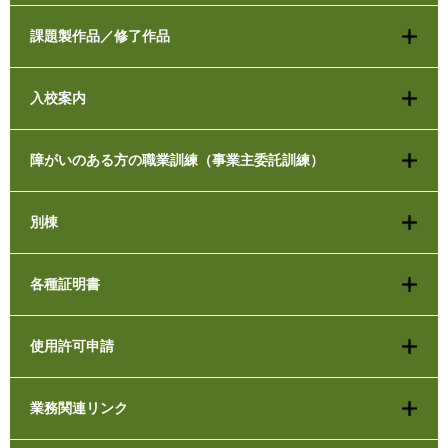
課題製作品／修了作品
入校案内
障がいのある方の職業訓練（事業主委託訓練）
別棟
各種証明書
使用許可申請
業務関連リンク