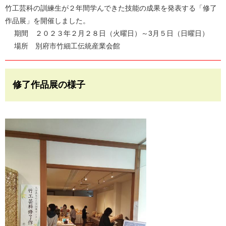
竹工芸科の訓練生が２年間学んできた技能の成果を発表する「修了
作品展」を開催しました。
期間 ２０２３年２月２８日（火曜日）～3月５日（日曜日）
場所 別府市竹細工伝統産業会館
修了作品展の様子