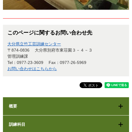
このページに関するお問い合わせ先
大分県立竹工芸訓練センター
〒874-0836
大分県別府市東荘園３－４－３
管理訓練課
Tel：0977-23-3609
Fax：0977-26-5969
お問い合わせはこちらから
概要
訓練科目