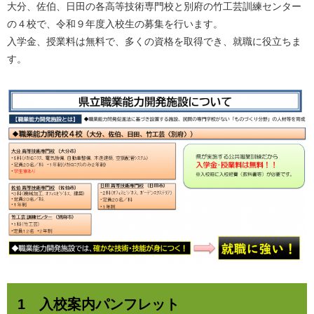
大分、佐伯、日田の各高等技術専門校と別府の竹工芸訓練センター
の４校で、令和９年度入校生の募集を行います。
入学金、授業料は無料で、多くの資格を取得でき、就職に役立ちま
す。
1 入校案内パンフレット