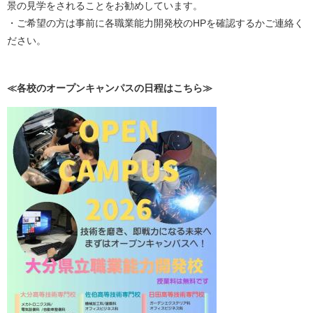
景の見学をされることをお勧めしています。
・ご希望の方は事前に各職業能力開発校のHPを確認するかご連絡く
ださい。
≪各校のオープンキャンパスの日程はこちら≫