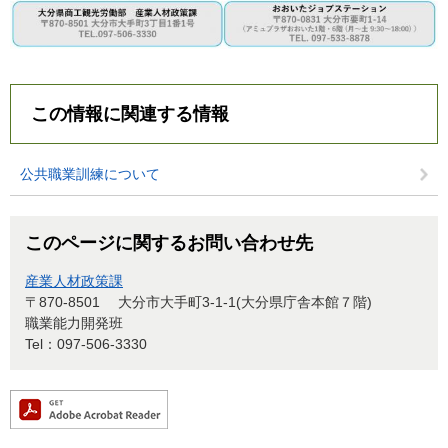
この情報に関連する情報
公共職業訓練について
このページに関するお問い合わせ先
産業人材政策課
〒870-8501
大分市大手町3-1-1(大分県庁舎本館７階)
職業能力開発班
Tel：097-506-3330