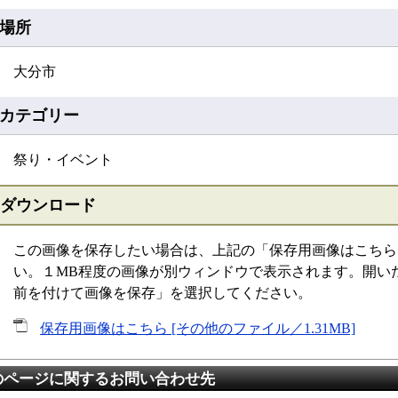
場所
大分市
カテゴリー
祭り・イベント
ダウンロード
この画像を保存したい場合は、上記の「保存用画像はこちら
い。１MB程度の画像が別ウィンドウで表示されます。開い
前を付けて画像を保存」を選択してください。
保存用画像はこちら [その他のファイル／1.31MB]
のページに関するお問い合わせ先