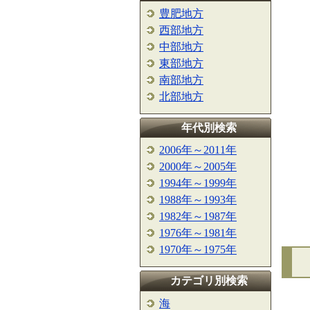
豊肥地方
西部地方
中部地方
東部地方
南部地方
北部地方
年代別検索
2006年～2011年
2000年～2005年
1994年～1999年
1988年～1993年
1982年～1987年
1976年～1981年
1970年～1975年
カテゴリ別検索
海