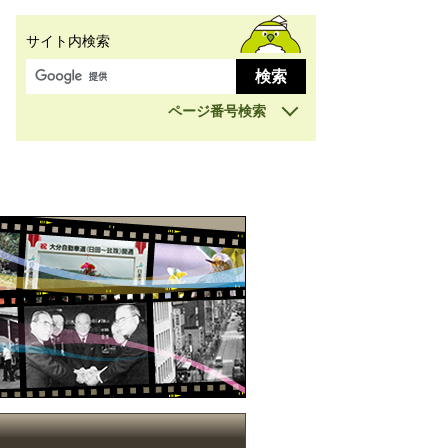
サイト内検索
ページ番号検索