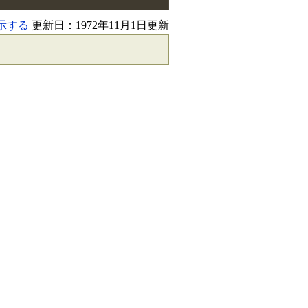
示する
更新日：1972年11月1日更新