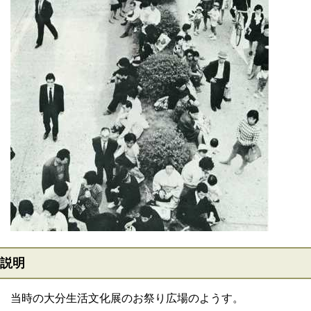
説明
当時の大分生活文化展のお祭り広場のようす。